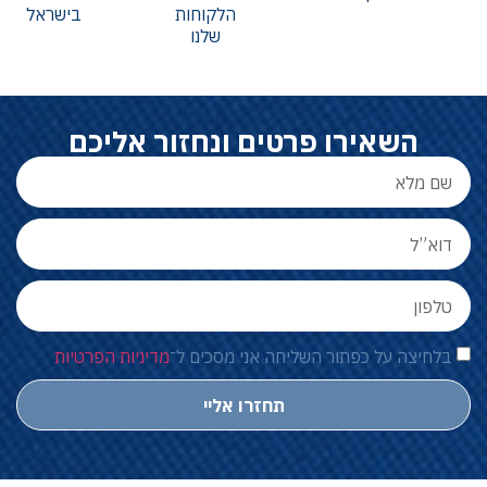
הלקוחות
בישראל
שלנו
השאירו פרטים ונחזור אליכם
בלחיצה על כפתור השליחה אני מסכים ל־
מדיניות הפרטיות
תחזרו אליי