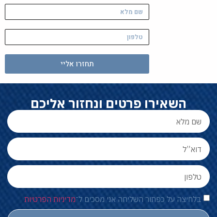
תחזרו אליי
השאירו פרטים ונחזור אליכם
בלחיצה על כפתור השליחה אני מסכים ל־
מדיניות הפרטיות