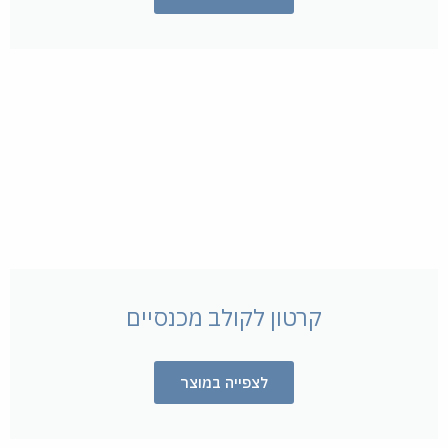
קרטון לקולב מכנסיים
לצפייה במוצר