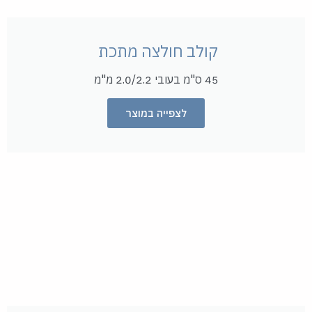
קולב חולצה מתכת ​
45 ס"מ בעובי 2.0/2.2 מ"מ
לצפייה במוצר