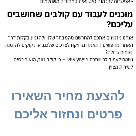
• אפשרות להזמנה סיטונאית במחירים משתלמים
מוכנים לעבוד עם קולבים שחושבים
עליכם?
אנחנו מזמינים אתכם להתרשם מהמבחר שלנו ולהזמין בקלות דרך
האתר. מחפשים התאמה מדויקת לצרכים שלכם, או זקוקים להזמנה
בכמות גדולה?
נשמח לעמוד לרשותכם בייעוץ אישי – כי קולב טוב, הוא הבסיס
לשירות מצוין.
להצעת מחיר השאירו
פרטים ונחזור אליכם