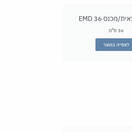
/מכנס 36 EMD
36 ס"מ
לצפייה במוצר