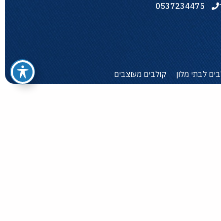
0537234475
בים לבתי מלון
קולבים מעוצבים