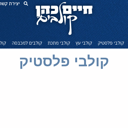
יצירת קשר
קולבי פלסטיק
קולבי עץ
קולבי מתכת
קולבים למכבסה
קול
קולבי פלסטיק