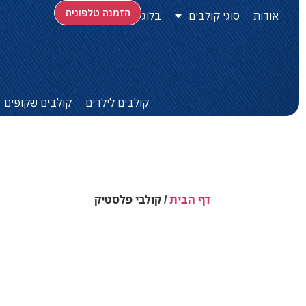
הזמנה טלפונית
אודות
סוגי קולבים
בלוג
קולבים לילדים
קולבים שקופים
דף הבית
/
קולבי פלסטיק