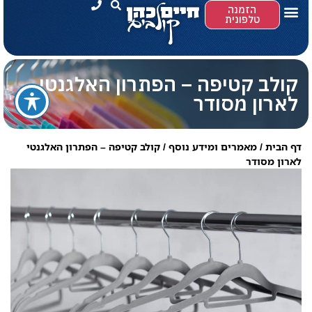
הזמנה
טלפונית
קולב קטיפה – הפתרון האלגנטי
לארון מסודר
דף הבית
/
מאמרים ומידע נוסף
/
קולב קטיפה – הפתרון האלגנטי
לארון מסודר