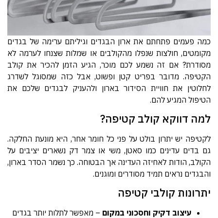
כמה פעמים פתחתם את ארון הבגדים וגיליתם ערימה של בגדים
מקומטים, חולצות שנפלו מהקולבים או שמלות שצנחו לערמה לא
מסודרת? אם זה נשמע לכם מוכר, הגיע הזמן להכיר את קולב
הקטיפה. מדובר בפריט קטן ופשוט, אבל כזה שמסוגל לשדרג
לחלוטין את חוויית הסידור בארון ולהעניק לבגדים שלכם את
הטיפול המגיע להם.
למה דווקא קולב קטיפה?
לקטיפה יש יתרון בולט על פני כל חומר אחר, היא מונעת החלקה.
גם בדים עדינים כמו סאטן, משי או צמר דק נשארים יציבים על
הקולב, הודות לאחיזה העדינה אך הבטוחה. כך נשמר הסדר בארון,
והבגדים נראים תמיד מסודרים ומוגנים.
יתרונות קולבי קטיפה
עיצוב דקיק וחסכוני במקום
– מאפשר לתלות יותר בגדים