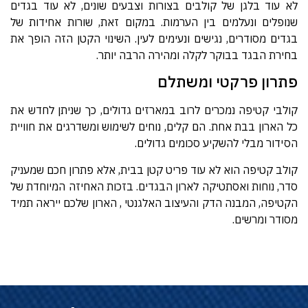
לא עוד בלגן של קולבים בצורות וצבעים שונים, לא עוד בגדים
שנופלים ונעלמים בין הערמות. במקום זאת, שורות אחידות של
בגדים מסודרים, נגישים ונעימים לעין. השינוי הקטן הזה הופך את
בחירת הבגד בבוקר לקלה ומהירה הרבה יותר.
פתרון פרקטי ומשתלם
קולבי קטיפה נמכרים לרוב במארזים גדולים, כך שניתן לחדש את
כל הארון בבת אחת. הם קלים, נוחים לשימוש ומשדרגים את חוויית
הסידור מבלי להשקיע סכומים גדולים.
קולב קטיפה הוא לא עוד פריט קטן בבית, אלא פתרון חכם שמעניק
סדר, נוחות ואסתטיקה לארון הבגדים. בזכות האחיזה המיוחדת של
הקטיפה, המבנה הדק והעיצוב האלגנטי , הארון שלכם ייראה תמיד
מסודר ומרשים.