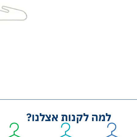
למה לקנות אצלנו?