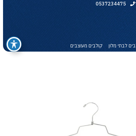
0537234475
בים לבתי מלון
קולבים מעוצבים