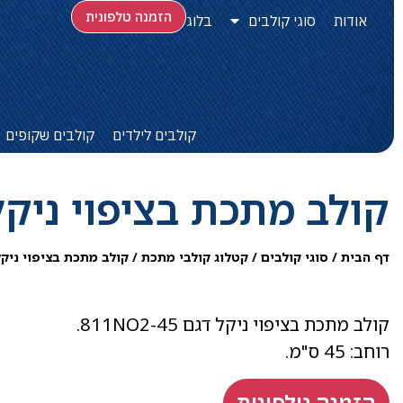
הזמנה טלפונית
אודות
סוגי קולבים
בלוג
קולבים לילדים
קולבים שקופים
קולב מתכת בציפוי ניקל 1NO2-45
דף הבית
/
סוגי קולבים
/
קטלוג קולבי מתכת
/
קולב מתכת בציפוי ניקל 1NO2-45
קולב מתכת בציפוי ניקל דגם 811NO2-45​.
רוחב: 45 ס"מ​.