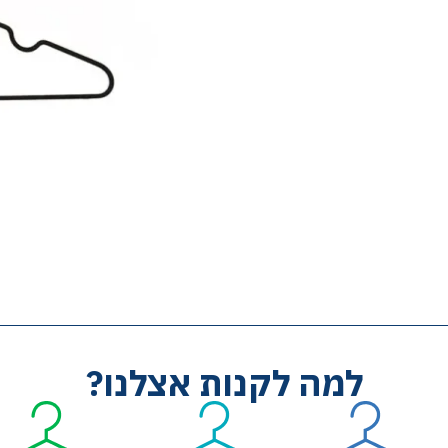
למה לקנות אצלנו?