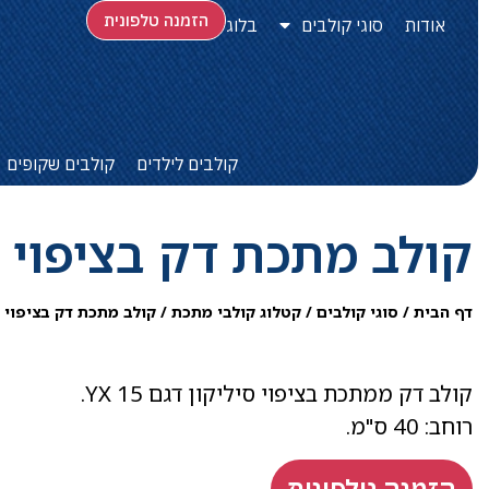
הזמנה טלפונית
אודות
סוגי קולבים
בלוג
קולבים לילדים
קולבים שקופים
קולב מתכת דק בציפוי סיליק
דף הבית
/
סוגי קולבים
/
קטלוג קולבי מתכת
/
קולב מתכת דק בציפוי סיליק
קולב דק ממתכת בציפוי סיליקון דגם 15 YX​.
רוחב: 40 ס"מ​.