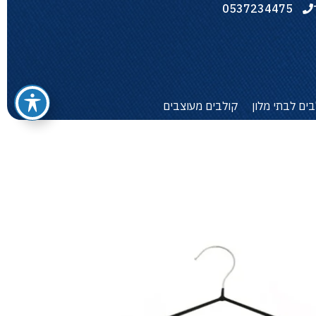
0537234475
בים לבתי מלון
קולבים מעוצבים