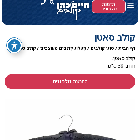
הזמנה
טלפונית
קולב סאטן
דף הבית
/
סוגי קולבים
/
קטלוג קולבים מעוצבים
/
קולב סאטן
קולב סאטן.
רוחב: 38 ס"מ​.
הזמנה טלפונית