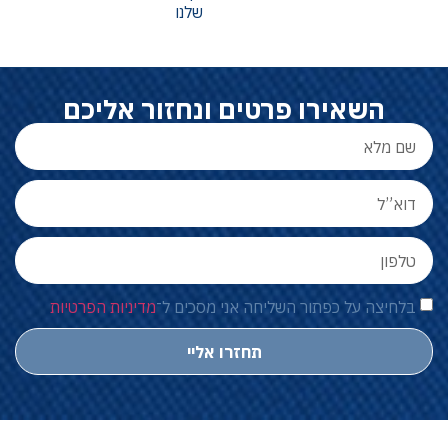
שלנו
השאירו פרטים ונחזור אליכם
בלחיצה על כפתור השליחה אני מסכים ל־
מדיניות הפרטיות
תחזרו אליי